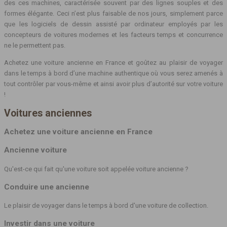
des ces machines, caractérisée souvent par des lignes souples et des
formes élégante. Ceci n’est plus faisable de nos jours, simplement parce
que les logiciels de dessin assisté par ordinateur employés par les
concepteurs de voitures modernes et les facteurs temps et concurrence
ne le permettent pas.
Achetez une voiture ancienne en France et goûtez au plaisir de voyager
dans le temps à bord d’une machine authentique où vous serez amenés à
tout contrôler par vous-même et ainsi avoir plus d’autorité sur votre voiture
!
Voitures anciennes
Achetez une voiture ancienne en France
Ancienne voiture
Qu'est-ce qui fait qu'une voiture soit appelée voiture ancienne ?
Conduire une ancienne
Le plaisir de voyager dans le temps à bord d'une voiture de collection.
Investir dans une voiture