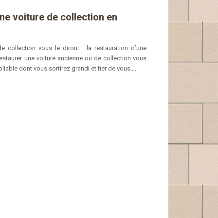
ne voiture de collection en
 collection vous le diront : la restauration d’une
Restaurer une voiture ancienne ou de collection vous
liable dont vous sortirez grandi et fier de vous….